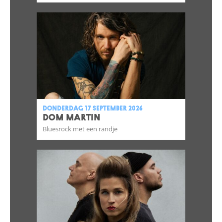
donderdag 17 september 2026
DOM MARTIN
Bluesrock met een randje