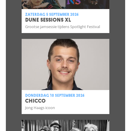
zaterdag 5 september 2026
DUNE SESSIONS XL
Grootse jamsessie tijdens Spotlight Festival
donderdag 10 september 2026
CHICCO
Jong Haags icoon