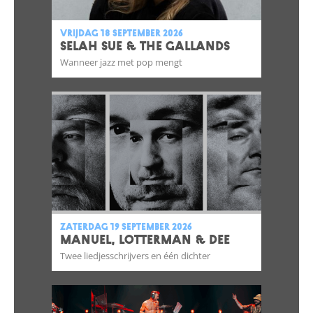
vrijdag 18 september 2026
SELAH SUE & THE GALLANDS
Wanneer jazz met pop mengt
zaterdag 19 september 2026
Manuel, Lotterman & Dee
Twee liedjesschrijvers en één dichter